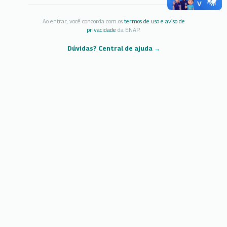
Ao entrar, você concorda com os
termos de uso e aviso de
privacidade
da ENAP.
Dúvidas? Central de ajuda →