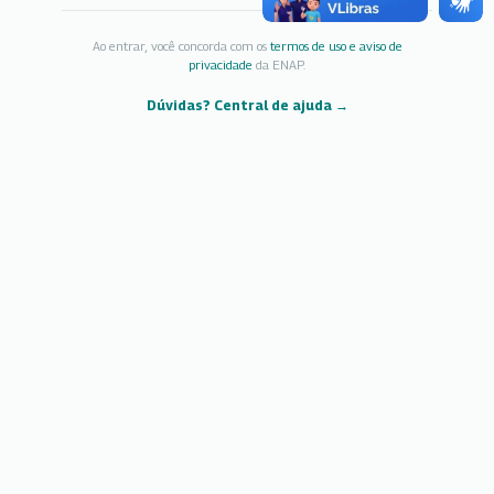
Ao entrar, você concorda com os
termos de uso e aviso de
privacidade
da ENAP.
Dúvidas? Central de ajuda →